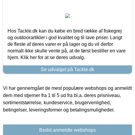
Hos Tackle.dk kan du købe en bred række af fiskegrej
og outdoorartikler i god kvalitet og til lave priser. Langt
de fleste af deres varer er på lager og du vil derfor
normalt ikke skulle vente på, at de først bestiller en vare
hjem. Klik her for at se deres udvalg.
Se udvalget på Tackle.dk
Vi har gennemgået de mest populære webshops og anmeldt
dem med stjerner fra 1 til 5 ud fra bl.a. deres prisniveau,
sortimentstørrelse, kundeservice, brugervenlighed,
betingelser, leveringsformer og betalingsmuligheder.
Bedst anmeldte webshops