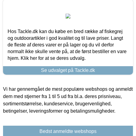
Hos Tackle.dk kan du købe en bred række af fiskegrej
og outdoorartikler i god kvalitet og til lave priser. Langt
de fleste af deres varer er på lager og du vil derfor
normalt ikke skulle vente på, at de først bestiller en vare
hjem. Klik her for at se deres udvalg.
Se udvalget på Tackle.dk
Vi har gennemgået de mest populære webshops og anmeldt
dem med stjerner fra 1 til 5 ud fra bl.a. deres prisniveau,
sortimentstørrelse, kundeservice, brugervenlighed,
betingelser, leveringsformer og betalingsmuligheder.
Bedst anmeldte webshops