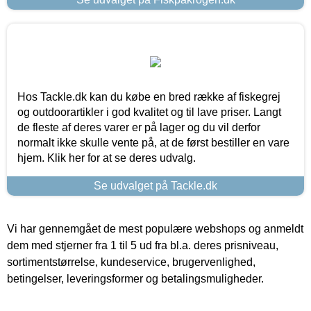
Hos Tackle.dk kan du købe en bred række af fiskegrej
og outdoorartikler i god kvalitet og til lave priser. Langt
de fleste af deres varer er på lager og du vil derfor
normalt ikke skulle vente på, at de først bestiller en vare
hjem. Klik her for at se deres udvalg.
Se udvalget på Tackle.dk
Vi har gennemgået de mest populære webshops og anmeldt
dem med stjerner fra 1 til 5 ud fra bl.a. deres prisniveau,
sortimentstørrelse, kundeservice, brugervenlighed,
betingelser, leveringsformer og betalingsmuligheder.