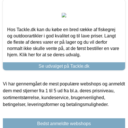
Hos Tackle.dk kan du købe en bred række af fiskegrej
og outdoorartikler i god kvalitet og til lave priser. Langt
de fleste af deres varer er på lager og du vil derfor
normalt ikke skulle vente på, at de først bestiller en vare
hjem. Klik her for at se deres udvalg.
Se udvalget på Tackle.dk
Vi har gennemgået de mest populære webshops og anmeldt
dem med stjerner fra 1 til 5 ud fra bl.a. deres prisniveau,
sortimentstørrelse, kundeservice, brugervenlighed,
betingelser, leveringsformer og betalingsmuligheder.
Bedst anmeldte webshops