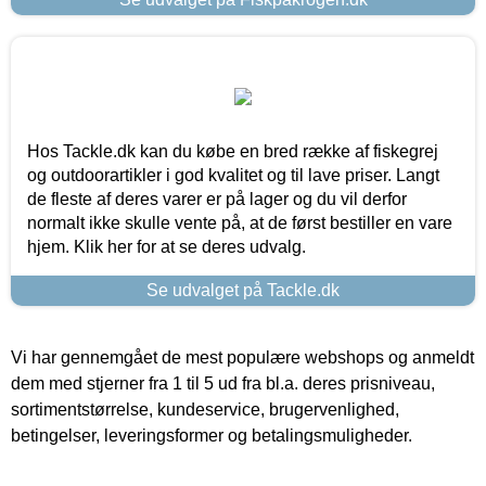
Hos Tackle.dk kan du købe en bred række af fiskegrej
og outdoorartikler i god kvalitet og til lave priser. Langt
de fleste af deres varer er på lager og du vil derfor
normalt ikke skulle vente på, at de først bestiller en vare
hjem. Klik her for at se deres udvalg.
Se udvalget på Tackle.dk
Vi har gennemgået de mest populære webshops og anmeldt
dem med stjerner fra 1 til 5 ud fra bl.a. deres prisniveau,
sortimentstørrelse, kundeservice, brugervenlighed,
betingelser, leveringsformer og betalingsmuligheder.