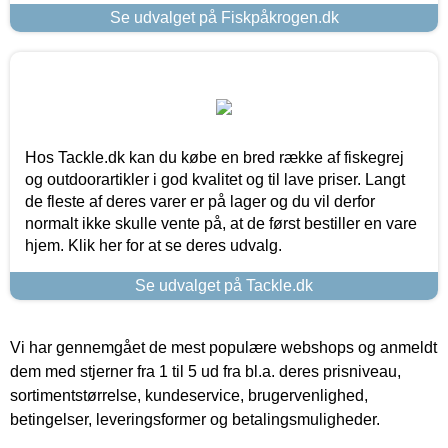
Se udvalget på Fiskpåkrogen.dk
Hos Tackle.dk kan du købe en bred række af fiskegrej
og outdoorartikler i god kvalitet og til lave priser. Langt
de fleste af deres varer er på lager og du vil derfor
normalt ikke skulle vente på, at de først bestiller en vare
hjem. Klik her for at se deres udvalg.
Se udvalget på Tackle.dk
Vi har gennemgået de mest populære webshops og anmeldt
dem med stjerner fra 1 til 5 ud fra bl.a. deres prisniveau,
sortimentstørrelse, kundeservice, brugervenlighed,
betingelser, leveringsformer og betalingsmuligheder.