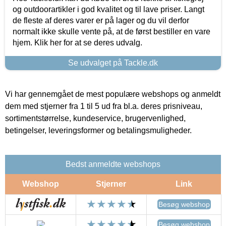
og outdoorartikler i god kvalitet og til lave priser. Langt
de fleste af deres varer er på lager og du vil derfor
normalt ikke skulle vente på, at de først bestiller en vare
hjem. Klik her for at se deres udvalg.
Se udvalget på Tackle.dk
Vi har gennemgået de mest populære webshops og anmeldt
dem med stjerner fra 1 til 5 ud fra bl.a. deres prisniveau,
sortimentstørrelse, kundeservice, brugervenlighed,
betingelser, leveringsformer og betalingsmuligheder.
Bedst anmeldte webshops
Webshop
Stjerner
Link
Besøg webshop
Besøg webshop