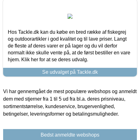
Hos Tackle.dk kan du købe en bred række af fiskegrej
og outdoorartikler i god kvalitet og til lave priser. Langt
de fleste af deres varer er på lager og du vil derfor
normalt ikke skulle vente på, at de først bestiller en vare
hjem. Klik her for at se deres udvalg.
Se udvalget på Tackle.dk
Vi har gennemgået de mest populære webshops og anmeldt
dem med stjerner fra 1 til 5 ud fra bl.a. deres prisniveau,
sortimentstørrelse, kundeservice, brugervenlighed,
betingelser, leveringsformer og betalingsmuligheder.
Bedst anmeldte webshops