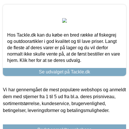
Hos Tackle.dk kan du købe en bred række af fiskegrej
og outdoorartikler i god kvalitet og til lave priser. Langt
de fleste af deres varer er på lager og du vil derfor
normalt ikke skulle vente på, at de først bestiller en vare
hjem. Klik her for at se deres udvalg.
Se udvalget på Tackle.dk
Vi har gennemgået de mest populære webshops og anmeldt
dem med stjerner fra 1 til 5 ud fra bl.a. deres prisniveau,
sortimentstørrelse, kundeservice, brugervenlighed,
betingelser, leveringsformer og betalingsmuligheder.