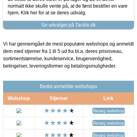
normalt ikke skulle vente på, at de først bestiller en vare
hjem. Klik her for at se deres udvalg.
Se udvalget på Tackle.dk
Vi har gennemgået de mest populære webshops og anmeldt
dem med stjerner fra 1 til 5 ud fra bl.a. deres prisniveau,
sortimentstørrelse, kundeservice, brugervenlighed,
betingelser, leveringsformer og betalingsmuligheder.
Bedst anmeldte webshops
Webshop
Stjerner
Link
Besøg webshop
Besøg webshop
Besøg webshop