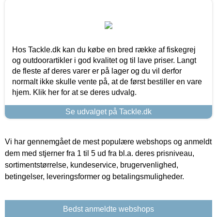
Hos Tackle.dk kan du købe en bred række af fiskegrej
og outdoorartikler i god kvalitet og til lave priser. Langt
de fleste af deres varer er på lager og du vil derfor
normalt ikke skulle vente på, at de først bestiller en vare
hjem. Klik her for at se deres udvalg.
Se udvalget på Tackle.dk
Vi har gennemgået de mest populære webshops og anmeldt
dem med stjerner fra 1 til 5 ud fra bl.a. deres prisniveau,
sortimentstørrelse, kundeservice, brugervenlighed,
betingelser, leveringsformer og betalingsmuligheder.
Bedst anmeldte webshops