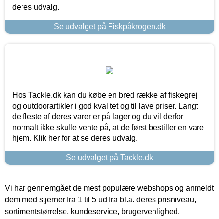
deres udvalg.
Se udvalget på Fiskpåkrogen.dk
Hos Tackle.dk kan du købe en bred række af fiskegrej
og outdoorartikler i god kvalitet og til lave priser. Langt
de fleste af deres varer er på lager og du vil derfor
normalt ikke skulle vente på, at de først bestiller en vare
hjem. Klik her for at se deres udvalg.
Se udvalget på Tackle.dk
Vi har gennemgået de mest populære webshops og anmeldt
dem med stjerner fra 1 til 5 ud fra bl.a. deres prisniveau,
sortimentstørrelse, kundeservice, brugervenlighed,