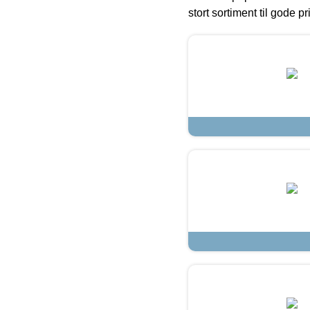
stort sortiment til gode pr