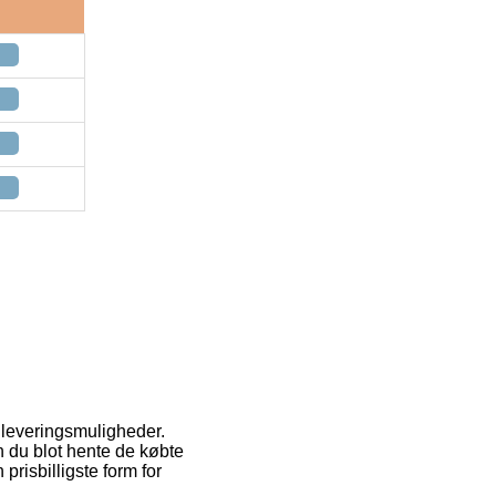
 leveringsmuligheder.
 du blot hente de købte
prisbilligste form for