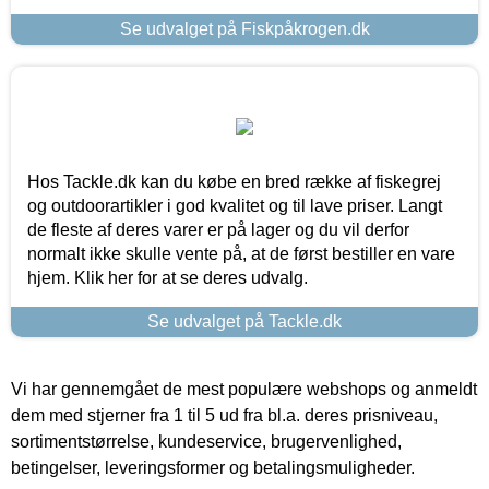
Se udvalget på Fiskpåkrogen.dk
Hos Tackle.dk kan du købe en bred række af fiskegrej
og outdoorartikler i god kvalitet og til lave priser. Langt
de fleste af deres varer er på lager og du vil derfor
normalt ikke skulle vente på, at de først bestiller en vare
hjem. Klik her for at se deres udvalg.
Se udvalget på Tackle.dk
Vi har gennemgået de mest populære webshops og anmeldt
dem med stjerner fra 1 til 5 ud fra bl.a. deres prisniveau,
sortimentstørrelse, kundeservice, brugervenlighed,
betingelser, leveringsformer og betalingsmuligheder.