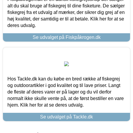
alt du skal bruge af fiskegrej til dine fisketure. De sælger
fiskegrej fra et udvalg af mærker, der sikrer dig grej af en
høj kvalitet, der samtidig er til at betale. Klik her for at se
deres udvalg.
Se udvalget på Fiskpåkrogen.dk
Hos Tackle.dk kan du købe en bred række af fiskegrej
og outdoorartikler i god kvalitet og til lave priser. Langt
de fleste af deres varer er på lager og du vil derfor
normalt ikke skulle vente på, at de først bestiller en vare
hjem. Klik her for at se deres udvalg.
Se udvalget på Tackle.dk