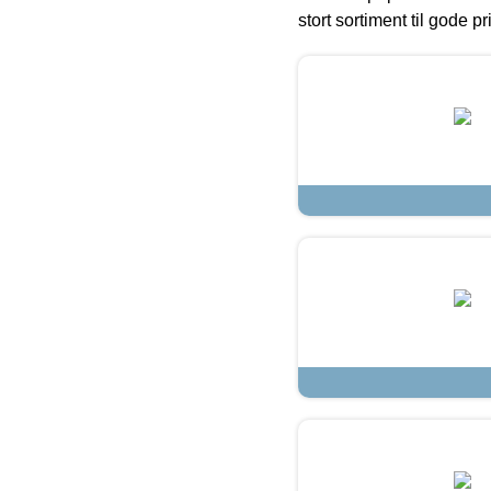
stort sortiment til gode pr