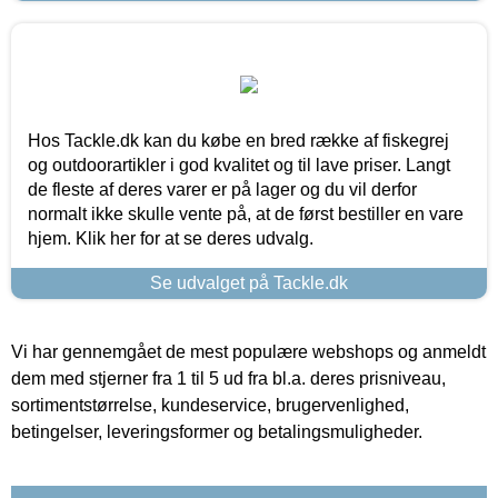
Hos Tackle.dk kan du købe en bred række af fiskegrej
og outdoorartikler i god kvalitet og til lave priser. Langt
de fleste af deres varer er på lager og du vil derfor
normalt ikke skulle vente på, at de først bestiller en vare
hjem. Klik her for at se deres udvalg.
Se udvalget på Tackle.dk
Vi har gennemgået de mest populære webshops og anmeldt
dem med stjerner fra 1 til 5 ud fra bl.a. deres prisniveau,
sortimentstørrelse, kundeservice, brugervenlighed,
betingelser, leveringsformer og betalingsmuligheder.