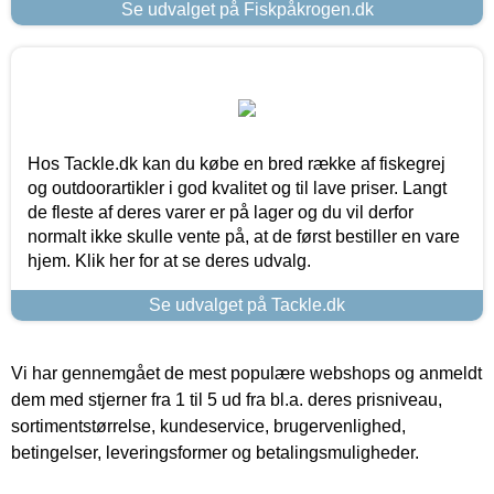
Se udvalget på Fiskpåkrogen.dk
Hos Tackle.dk kan du købe en bred række af fiskegrej
og outdoorartikler i god kvalitet og til lave priser. Langt
de fleste af deres varer er på lager og du vil derfor
normalt ikke skulle vente på, at de først bestiller en vare
hjem. Klik her for at se deres udvalg.
Se udvalget på Tackle.dk
Vi har gennemgået de mest populære webshops og anmeldt
dem med stjerner fra 1 til 5 ud fra bl.a. deres prisniveau,
sortimentstørrelse, kundeservice, brugervenlighed,
betingelser, leveringsformer og betalingsmuligheder.