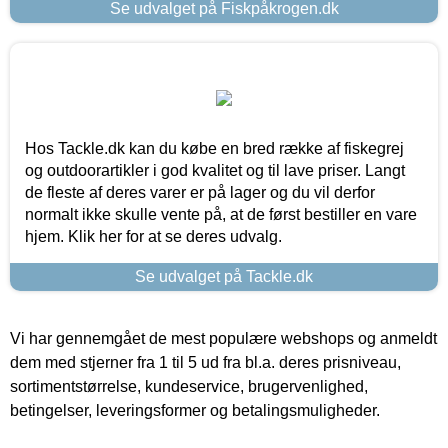
Se udvalget på Fiskpåkrogen.dk
Hos Tackle.dk kan du købe en bred række af fiskegrej
og outdoorartikler i god kvalitet og til lave priser. Langt
de fleste af deres varer er på lager og du vil derfor
normalt ikke skulle vente på, at de først bestiller en vare
hjem. Klik her for at se deres udvalg.
Se udvalget på Tackle.dk
Vi har gennemgået de mest populære webshops og anmeldt
dem med stjerner fra 1 til 5 ud fra bl.a. deres prisniveau,
sortimentstørrelse, kundeservice, brugervenlighed,
betingelser, leveringsformer og betalingsmuligheder.