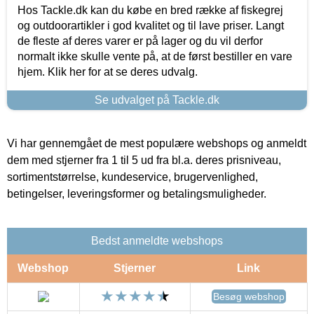
Hos Tackle.dk kan du købe en bred række af fiskegrej
og outdoorartikler i god kvalitet og til lave priser. Langt
de fleste af deres varer er på lager og du vil derfor
normalt ikke skulle vente på, at de først bestiller en vare
hjem. Klik her for at se deres udvalg.
Se udvalget på Tackle.dk
Vi har gennemgået de mest populære webshops og anmeldt
dem med stjerner fra 1 til 5 ud fra bl.a. deres prisniveau,
sortimentstørrelse, kundeservice, brugervenlighed,
betingelser, leveringsformer og betalingsmuligheder.
Bedst anmeldte webshops
Webshop
Stjerner
Link
Besøg webshop