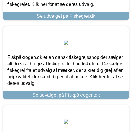
fiskegrejet. Klik her for at se deres udvalg.
Se udvalget på Fiskegrej.dk
Fiskpåkrogen.dk er en dansk fiskegrejsshop der sælger
alt du skal bruge af fiskegrej til dine fisketure. De sælger
fiskegrej fra et udvalg af mærker, der sikrer dig grej af en
høj kvalitet, der samtidig er til at betale. Klik her for at se
deres udvalg.
Se udvalget på Fiskpåkrogen.dk