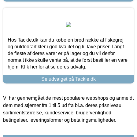
Hos Tackle.dk kan du købe en bred række af fiskegrej
og outdoorartikler i god kvalitet og til lave priser. Langt
de fleste af deres varer er på lager og du vil derfor
normalt ikke skulle vente på, at de først bestiller en vare
hjem. Klik her for at se deres udvalg.
Se udvalget på Tackle.dk
Vi har gennemgået de mest populære webshops og anmeldt
dem med stjerner fra 1 til 5 ud fra bl.a. deres prisniveau,
sortimentstørrelse, kundeservice, brugervenlighed,
betingelser, leveringsformer og betalingsmuligheder.