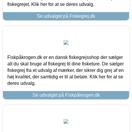
fiskegrejet. Klik her for at se deres udvalg.
Se udvalget på Fiskegrej.dk
Fiskpåkrogen.dk er en dansk fiskegrejsshop der sælger
alt du skal bruge af fiskegrej til dine fisketure. De sælger
fiskegrej fra et udvalg af mærker, der sikrer dig grej af en
høj kvalitet, der samtidig er til at betale. Klik her for at se
deres udvalg.
Se udvalget på Fiskpåkrogen.dk