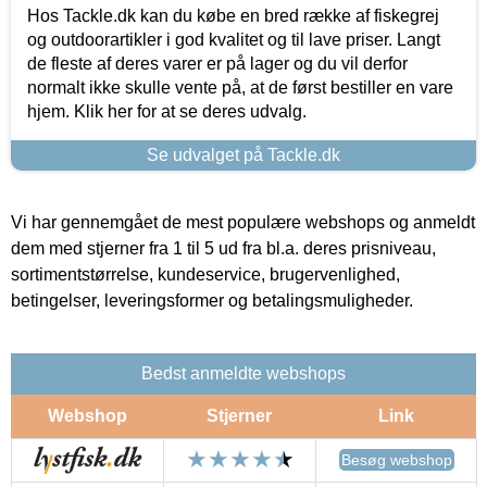
Hos Tackle.dk kan du købe en bred række af fiskegrej
og outdoorartikler i god kvalitet og til lave priser. Langt
de fleste af deres varer er på lager og du vil derfor
normalt ikke skulle vente på, at de først bestiller en vare
hjem. Klik her for at se deres udvalg.
Se udvalget på Tackle.dk
Vi har gennemgået de mest populære webshops og anmeldt
dem med stjerner fra 1 til 5 ud fra bl.a. deres prisniveau,
sortimentstørrelse, kundeservice, brugervenlighed,
betingelser, leveringsformer og betalingsmuligheder.
Bedst anmeldte webshops
Webshop
Stjerner
Link
Besøg webshop