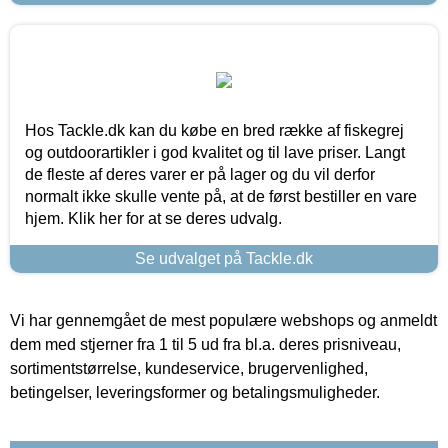
Hos Tackle.dk kan du købe en bred række af fiskegrej
og outdoorartikler i god kvalitet og til lave priser. Langt
de fleste af deres varer er på lager og du vil derfor
normalt ikke skulle vente på, at de først bestiller en vare
hjem. Klik her for at se deres udvalg.
Se udvalget på Tackle.dk
Vi har gennemgået de mest populære webshops og anmeldt
dem med stjerner fra 1 til 5 ud fra bl.a. deres prisniveau,
sortimentstørrelse, kundeservice, brugervenlighed,
betingelser, leveringsformer og betalingsmuligheder.