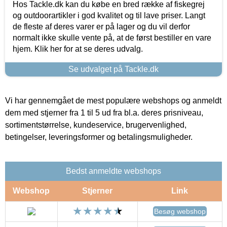
Hos Tackle.dk kan du købe en bred række af fiskegrej
og outdoorartikler i god kvalitet og til lave priser. Langt
de fleste af deres varer er på lager og du vil derfor
normalt ikke skulle vente på, at de først bestiller en vare
hjem. Klik her for at se deres udvalg.
Se udvalget på Tackle.dk
Vi har gennemgået de mest populære webshops og anmeldt
dem med stjerner fra 1 til 5 ud fra bl.a. deres prisniveau,
sortimentstørrelse, kundeservice, brugervenlighed,
betingelser, leveringsformer og betalingsmuligheder.
Bedst anmeldte webshops
Webshop
Stjerner
Link
Besøg webshop