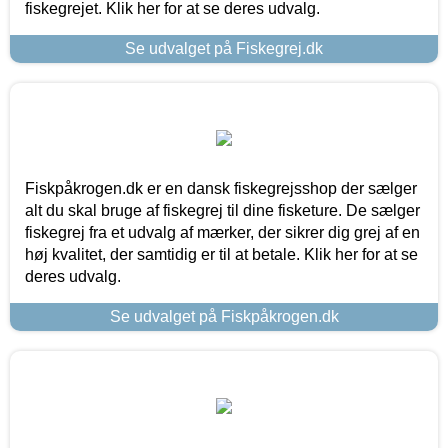
fiskegrejet. Klik her for at se deres udvalg.
Se udvalget på Fiskegrej.dk
Fiskpåkrogen.dk er en dansk fiskegrejsshop der sælger
alt du skal bruge af fiskegrej til dine fisketure. De sælger
fiskegrej fra et udvalg af mærker, der sikrer dig grej af en
høj kvalitet, der samtidig er til at betale. Klik her for at se
deres udvalg.
Se udvalget på Fiskpåkrogen.dk