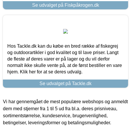
Se udvalget på Fiskpåkrogen.dk
Hos Tackle.dk kan du købe en bred række af fiskegrej
og outdoorartikler i god kvalitet og til lave priser. Langt
de fleste af deres varer er på lager og du vil derfor
normalt ikke skulle vente på, at de først bestiller en vare
hjem. Klik her for at se deres udvalg.
Se udvalget på Tackle.dk
Vi har gennemgået de mest populære webshops og anmeldt
dem med stjerner fra 1 til 5 ud fra bl.a. deres prisniveau,
sortimentstørrelse, kundeservice, brugervenlighed,
betingelser, leveringsformer og betalingsmuligheder.