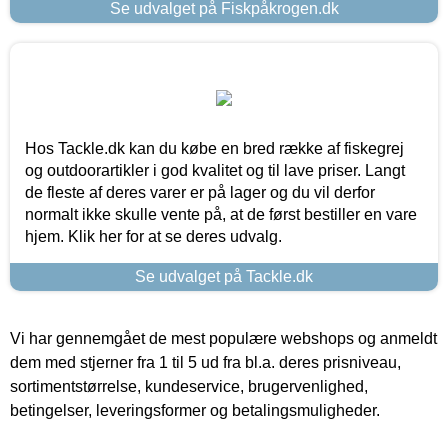
Se udvalget på Fiskpåkrogen.dk
Hos Tackle.dk kan du købe en bred række af fiskegrej
og outdoorartikler i god kvalitet og til lave priser. Langt
de fleste af deres varer er på lager og du vil derfor
normalt ikke skulle vente på, at de først bestiller en vare
hjem. Klik her for at se deres udvalg.
Se udvalget på Tackle.dk
Vi har gennemgået de mest populære webshops og anmeldt
dem med stjerner fra 1 til 5 ud fra bl.a. deres prisniveau,
sortimentstørrelse, kundeservice, brugervenlighed,
betingelser, leveringsformer og betalingsmuligheder.