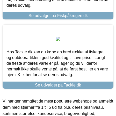
deres udvalg.
Se udvalget på Fiskpåkrogen.dk
Hos Tackle.dk kan du købe en bred række af fiskegrej
og outdoorartikler i god kvalitet og til lave priser. Langt
de fleste af deres varer er på lager og du vil derfor
normalt ikke skulle vente på, at de først bestiller en vare
hjem. Klik her for at se deres udvalg.
Se udvalget på Tackle.dk
Vi har gennemgået de mest populære webshops og anmeldt
dem med stjerner fra 1 til 5 ud fra bl.a. deres prisniveau,
sortimentstørrelse, kundeservice, brugervenlighed,