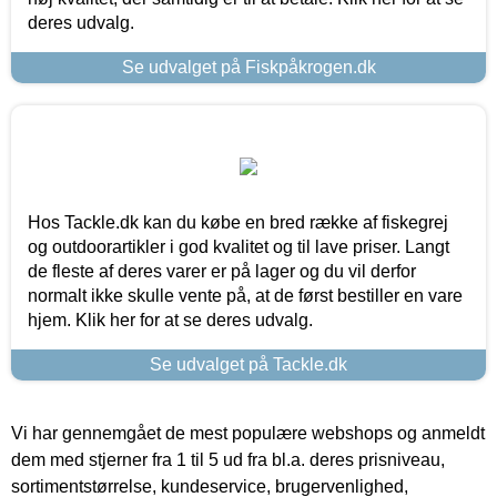
deres udvalg.
Se udvalget på Fiskpåkrogen.dk
Hos Tackle.dk kan du købe en bred række af fiskegrej
og outdoorartikler i god kvalitet og til lave priser. Langt
de fleste af deres varer er på lager og du vil derfor
normalt ikke skulle vente på, at de først bestiller en vare
hjem. Klik her for at se deres udvalg.
Se udvalget på Tackle.dk
Vi har gennemgået de mest populære webshops og anmeldt
dem med stjerner fra 1 til 5 ud fra bl.a. deres prisniveau,
sortimentstørrelse, kundeservice, brugervenlighed,