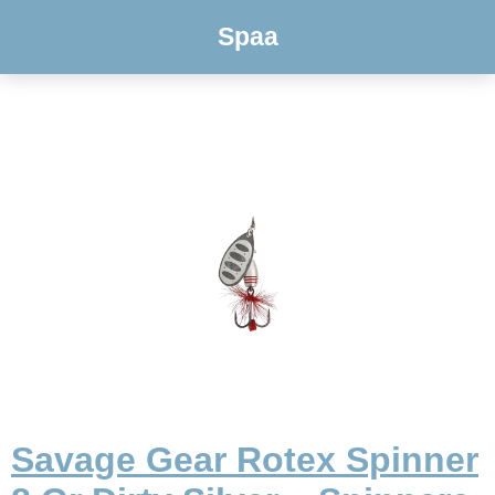
Spaa
Savage Gear Rotex Spinner