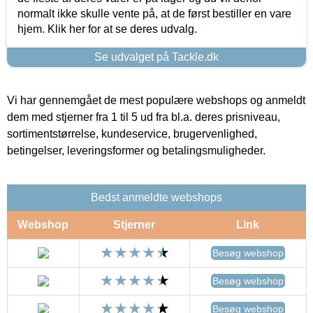
normalt ikke skulle vente på, at de først bestiller en vare
hjem. Klik her for at se deres udvalg.
Se udvalget på Tackle.dk
Vi har gennemgået de mest populære webshops og anmeldt
dem med stjerner fra 1 til 5 ud fra bl.a. deres prisniveau,
sortimentstørrelse, kundeservice, brugervenlighed,
betingelser, leveringsformer og betalingsmuligheder.
Bedst anmeldte webshops
Webshop
Stjerner
Link
Besøg webshop
Besøg webshop
Besøg webshop