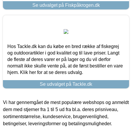
Se udvalget på Fiskpåkrogen.dk
Hos Tackle.dk kan du købe en bred række af fiskegrej
og outdoorartikler i god kvalitet og til lave priser. Langt
de fleste af deres varer er på lager og du vil derfor
normalt ikke skulle vente på, at de først bestiller en vare
hjem. Klik her for at se deres udvalg.
Se udvalget på Tackle.dk
Vi har gennemgået de mest populære webshops og anmeldt
dem med stjerner fra 1 til 5 ud fra bl.a. deres prisniveau,
sortimentstørrelse, kundeservice, brugervenlighed,
betingelser, leveringsformer og betalingsmuligheder.