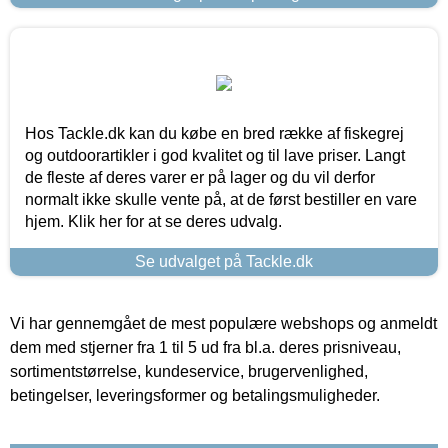
Hos Tackle.dk kan du købe en bred række af fiskegrej
og outdoorartikler i god kvalitet og til lave priser. Langt
de fleste af deres varer er på lager og du vil derfor
normalt ikke skulle vente på, at de først bestiller en vare
hjem. Klik her for at se deres udvalg.
Se udvalget på Tackle.dk
Vi har gennemgået de mest populære webshops og anmeldt
dem med stjerner fra 1 til 5 ud fra bl.a. deres prisniveau,
sortimentstørrelse, kundeservice, brugervenlighed,
betingelser, leveringsformer og betalingsmuligheder.