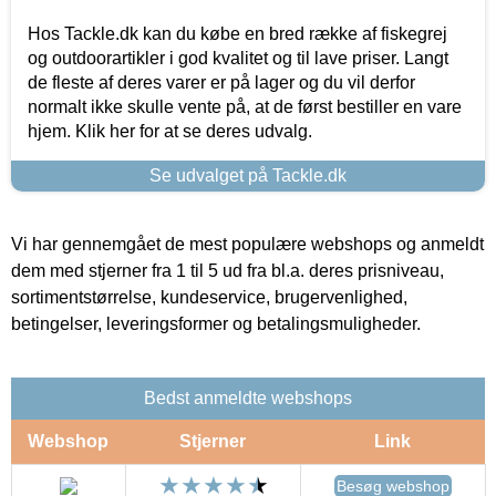
Hos Tackle.dk kan du købe en bred række af fiskegrej
og outdoorartikler i god kvalitet og til lave priser. Langt
de fleste af deres varer er på lager og du vil derfor
normalt ikke skulle vente på, at de først bestiller en vare
hjem. Klik her for at se deres udvalg.
Se udvalget på Tackle.dk
Vi har gennemgået de mest populære webshops og anmeldt
dem med stjerner fra 1 til 5 ud fra bl.a. deres prisniveau,
sortimentstørrelse, kundeservice, brugervenlighed,
betingelser, leveringsformer og betalingsmuligheder.
Bedst anmeldte webshops
Webshop
Stjerner
Link
Besøg webshop