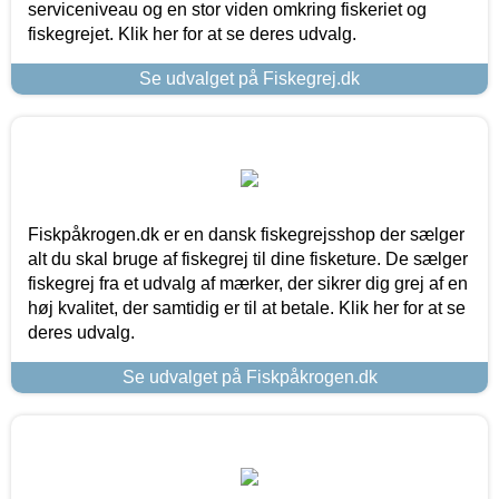
serviceniveau og en stor viden omkring fiskeriet og
fiskegrejet. Klik her for at se deres udvalg.
Se udvalget på Fiskegrej.dk
Fiskpåkrogen.dk er en dansk fiskegrejsshop der sælger
alt du skal bruge af fiskegrej til dine fisketure. De sælger
fiskegrej fra et udvalg af mærker, der sikrer dig grej af en
høj kvalitet, der samtidig er til at betale. Klik her for at se
deres udvalg.
Se udvalget på Fiskpåkrogen.dk