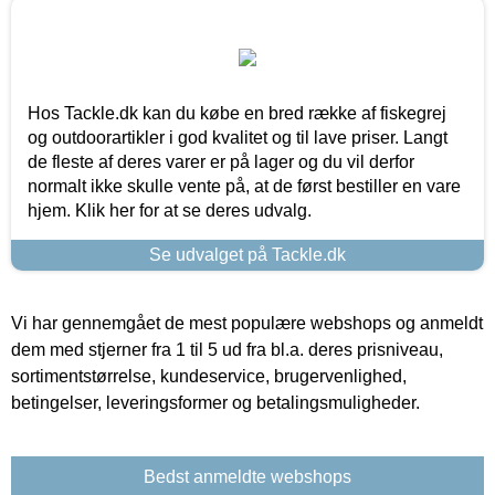
Hos Tackle.dk kan du købe en bred række af fiskegrej
og outdoorartikler i god kvalitet og til lave priser. Langt
de fleste af deres varer er på lager og du vil derfor
normalt ikke skulle vente på, at de først bestiller en vare
hjem. Klik her for at se deres udvalg.
Se udvalget på Tackle.dk
Vi har gennemgået de mest populære webshops og anmeldt
dem med stjerner fra 1 til 5 ud fra bl.a. deres prisniveau,
sortimentstørrelse, kundeservice, brugervenlighed,
betingelser, leveringsformer og betalingsmuligheder.
Bedst anmeldte webshops