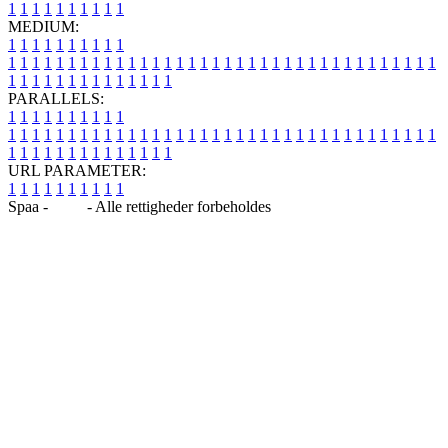
1
1
1
1
1
1
1
1
1
1
MEDIUM:
1
1
1
1
1
1
1
1
1
1
1
1
1
1
1
1
1
1
1
1
1
1
1
1
1
1
1
1
1
1
1
1
1
1
1
1
1
1
1
1
1
1
1
1
1
1
1
1
1
1
1
1
1
1
1
1
1
1
1
1
PARALLELS:
1
1
1
1
1
1
1
1
1
1
1
1
1
1
1
1
1
1
1
1
1
1
1
1
1
1
1
1
1
1
1
1
1
1
1
1
1
1
1
1
1
1
1
1
1
1
1
1
1
1
1
1
1
1
1
1
1
1
1
1
URL PARAMETER:
1
1
1
1
1
1
1
1
1
1
Spaa -
Blog
- Alle rettigheder forbeholdes