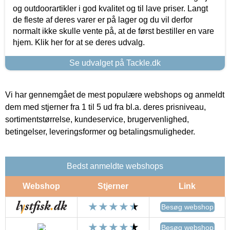
og outdoorartikler i god kvalitet og til lave priser. Langt
de fleste af deres varer er på lager og du vil derfor
normalt ikke skulle vente på, at de først bestiller en vare
hjem. Klik her for at se deres udvalg.
Se udvalget på Tackle.dk
Vi har gennemgået de mest populære webshops og anmeldt
dem med stjerner fra 1 til 5 ud fra bl.a. deres prisniveau,
sortimentstørrelse, kundeservice, brugervenlighed,
betingelser, leveringsformer og betalingsmuligheder.
Bedst anmeldte webshops
Webshop
Stjerner
Link
Besøg webshop
Besøg webshop