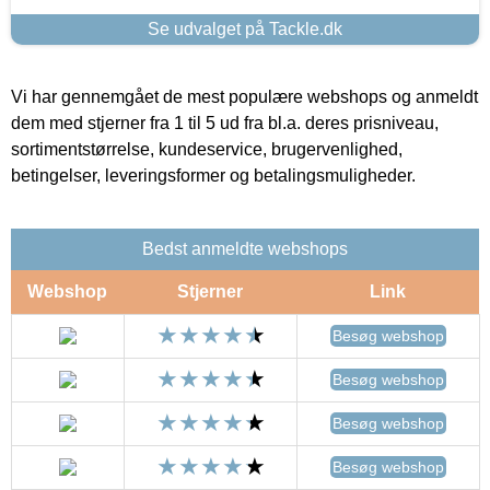
Se udvalget på Tackle.dk
Vi har gennemgået de mest populære webshops og anmeldt
dem med stjerner fra 1 til 5 ud fra bl.a. deres prisniveau,
sortimentstørrelse, kundeservice, brugervenlighed,
betingelser, leveringsformer og betalingsmuligheder.
Bedst anmeldte webshops
Webshop
Stjerner
Link
Besøg webshop
Besøg webshop
Besøg webshop
Besøg webshop