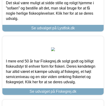
Det skal være muligt at sidde stille og roligt hjemme i
”sofaen” og bestille alt det, man skal bruge for at få
nogle herlige fiskeoplevelser. Klik her for at se deres
udvalg.
Se udvalget på Lystfisk.dk
I mere end 50 år har Fiskegrej.dk solgt godt og billigt
fiskeudstyr til enhver form for fiskeri. Deres kendetegn
har altid været et kæmpe udvalg af fiskegrej, et højt
serviceniveau og en stor viden omkring fiskeriet og
fiskegrejet. Klik her for at se deres udvalg.
Se udvalget på Fiskegrej.dk