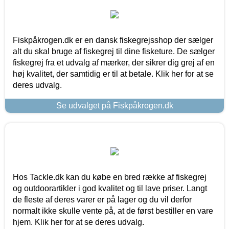
Fiskpåkrogen.dk er en dansk fiskegrejsshop der sælger
alt du skal bruge af fiskegrej til dine fisketure. De sælger
fiskegrej fra et udvalg af mærker, der sikrer dig grej af en
høj kvalitet, der samtidig er til at betale. Klik her for at se
deres udvalg.
Se udvalget på Fiskpåkrogen.dk
Hos Tackle.dk kan du købe en bred række af fiskegrej
og outdoorartikler i god kvalitet og til lave priser. Langt
de fleste af deres varer er på lager og du vil derfor
normalt ikke skulle vente på, at de først bestiller en vare
hjem. Klik her for at se deres udvalg.