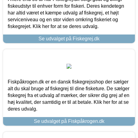
fiskeudstyr til enhver form for fiskeri. Deres kendetegn
har altid været et kæmpe udvalg af fiskegrej, et højt
serviceniveau og en stor viden omkring fiskeriet og
fiskegrejet. Klik her for at se deres udvalg.
Se udvalget på Fiskegrej.dk
Fiskpåkrogen.dk er en dansk fiskegrejsshop der sælger
alt du skal bruge af fiskegrej til dine fisketure. De sælger
fiskegrej fra et udvalg af mærker, der sikrer dig grej af en
høj kvalitet, der samtidig er til at betale. Klik her for at se
deres udvalg.
Se udvalget på Fiskpåkrogen.dk