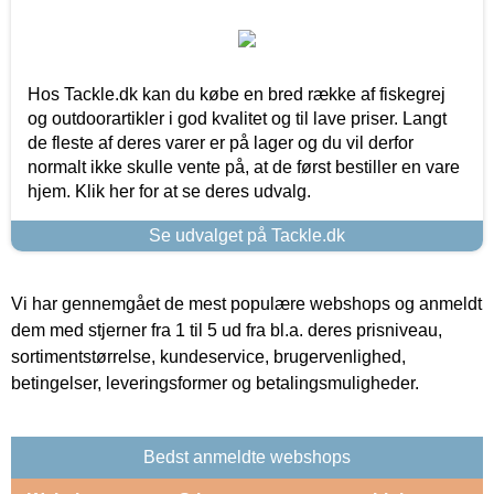
Hos Tackle.dk kan du købe en bred række af fiskegrej
og outdoorartikler i god kvalitet og til lave priser. Langt
de fleste af deres varer er på lager og du vil derfor
normalt ikke skulle vente på, at de først bestiller en vare
hjem. Klik her for at se deres udvalg.
Se udvalget på Tackle.dk
Vi har gennemgået de mest populære webshops og anmeldt
dem med stjerner fra 1 til 5 ud fra bl.a. deres prisniveau,
sortimentstørrelse, kundeservice, brugervenlighed,
betingelser, leveringsformer og betalingsmuligheder.
Bedst anmeldte webshops