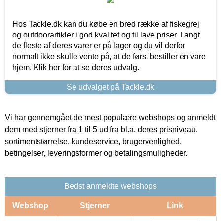
Hos Tackle.dk kan du købe en bred række af fiskegrej
og outdoorartikler i god kvalitet og til lave priser. Langt
de fleste af deres varer er på lager og du vil derfor
normalt ikke skulle vente på, at de først bestiller en vare
hjem. Klik her for at se deres udvalg.
Se udvalget på Tackle.dk
Vi har gennemgået de mest populære webshops og anmeldt
dem med stjerner fra 1 til 5 ud fra bl.a. deres prisniveau,
sortimentstørrelse, kundeservice, brugervenlighed,
betingelser, leveringsformer og betalingsmuligheder.
Bedst anmeldte webshops
Webshop
Stjerner
Link