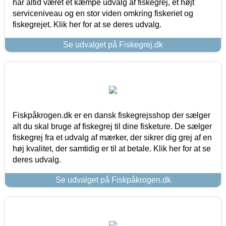
har altid været et kæmpe udvalg af fiskegrej, et højt
serviceniveau og en stor viden omkring fiskeriet og
fiskegrejet. Klik her for at se deres udvalg.
Se udvalget på Fiskegrej.dk
Fiskpåkrogen.dk er en dansk fiskegrejsshop der sælger
alt du skal bruge af fiskegrej til dine fisketure. De sælger
fiskegrej fra et udvalg af mærker, der sikrer dig grej af en
høj kvalitet, der samtidig er til at betale. Klik her for at se
deres udvalg.
Se udvalget på Fiskpåkrogen.dk