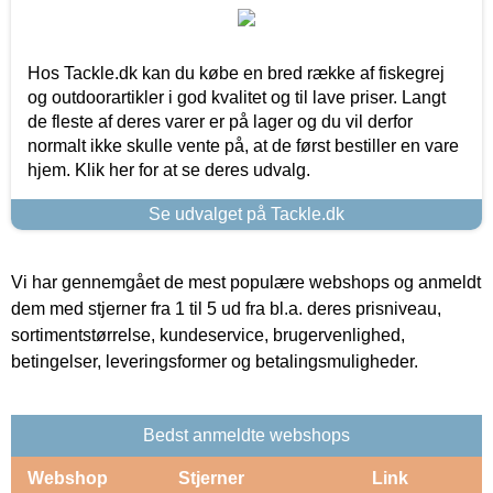
Hos Tackle.dk kan du købe en bred række af fiskegrej
og outdoorartikler i god kvalitet og til lave priser. Langt
de fleste af deres varer er på lager og du vil derfor
normalt ikke skulle vente på, at de først bestiller en vare
hjem. Klik her for at se deres udvalg.
Se udvalget på Tackle.dk
Vi har gennemgået de mest populære webshops og anmeldt
dem med stjerner fra 1 til 5 ud fra bl.a. deres prisniveau,
sortimentstørrelse, kundeservice, brugervenlighed,
betingelser, leveringsformer og betalingsmuligheder.
Bedst anmeldte webshops
Webshop
Stjerner
Link