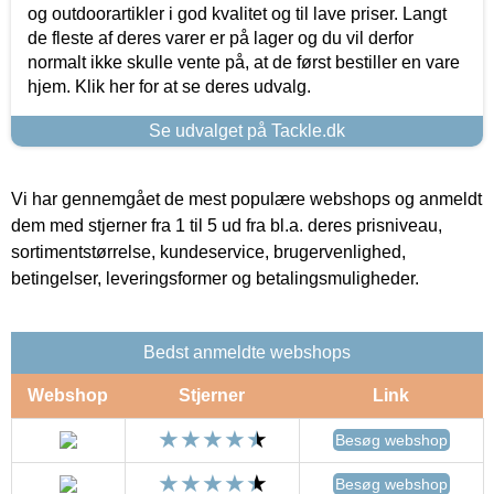
og outdoorartikler i god kvalitet og til lave priser. Langt
de fleste af deres varer er på lager og du vil derfor
normalt ikke skulle vente på, at de først bestiller en vare
hjem. Klik her for at se deres udvalg.
Se udvalget på Tackle.dk
Vi har gennemgået de mest populære webshops og anmeldt
dem med stjerner fra 1 til 5 ud fra bl.a. deres prisniveau,
sortimentstørrelse, kundeservice, brugervenlighed,
betingelser, leveringsformer og betalingsmuligheder.
Bedst anmeldte webshops
Webshop
Stjerner
Link
Besøg webshop
Besøg webshop