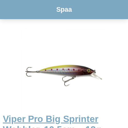
Spaa
Viper Pro Big Sprinter