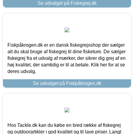
Se udvalget på Fiskegrej.dk
Fiskpåkrogen.dk er en dansk fiskegrejsshop der sælger
alt du skal bruge af fiskegrej til dine fisketure. De sælger
fiskegrej fra et udvalg af mærker, der sikrer dig grej af en
høj kvalitet, der samtidig er til at betale. Klik her for at se
deres udvalg.
Se udvalget på Fiskpåkrogen.dk
Hos Tackle.dk kan du købe en bred række af fiskegrej
og outdoorartikler i god kvalitet og til lave priser. Langt