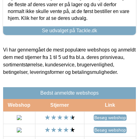
de fleste af deres varer er på lager og du vil derfor
normalt ikke skulle vente på, at de først bestiller en vare
hjem. Klik her for at se deres udvalg.
Se udvalget på Tackle.dk
Vi har gennemgået de mest populære webshops og anmeldt
dem med stjerner fra 1 til 5 ud fra bl.a. deres prisniveau,
sortimentstørrelse, kundeservice, brugervenlighed,
betingelser, leveringsformer og betalingsmuligheder.
Bedst anmeldte webshops
Webshop
Stjerner
Link
Besøg webshop
Besøg webshop