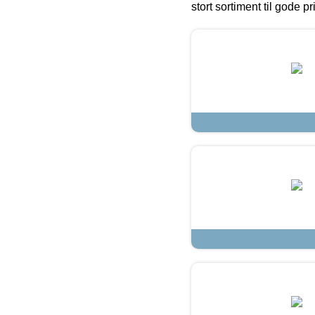
stort sortiment til gode pr