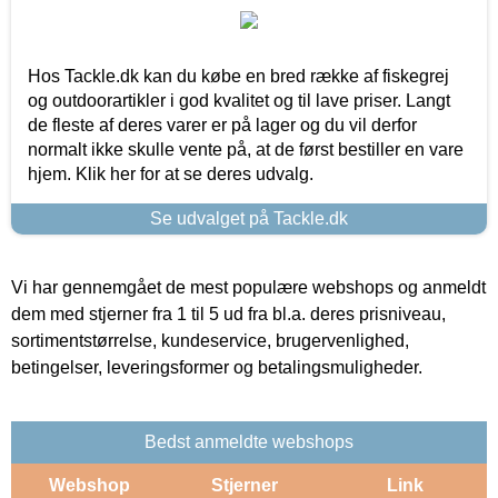
Hos Tackle.dk kan du købe en bred række af fiskegrej
og outdoorartikler i god kvalitet og til lave priser. Langt
de fleste af deres varer er på lager og du vil derfor
normalt ikke skulle vente på, at de først bestiller en vare
hjem. Klik her for at se deres udvalg.
Se udvalget på Tackle.dk
Vi har gennemgået de mest populære webshops og anmeldt
dem med stjerner fra 1 til 5 ud fra bl.a. deres prisniveau,
sortimentstørrelse, kundeservice, brugervenlighed,
betingelser, leveringsformer og betalingsmuligheder.
Bedst anmeldte webshops
Webshop
Stjerner
Link