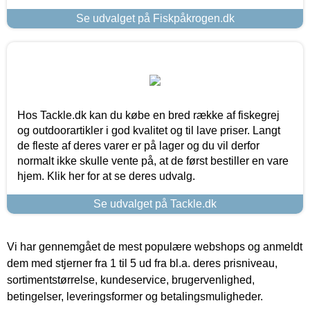
Se udvalget på Fiskpåkrogen.dk
Hos Tackle.dk kan du købe en bred række af fiskegrej
og outdoorartikler i god kvalitet og til lave priser. Langt
de fleste af deres varer er på lager og du vil derfor
normalt ikke skulle vente på, at de først bestiller en vare
hjem. Klik her for at se deres udvalg.
Se udvalget på Tackle.dk
Vi har gennemgået de mest populære webshops og anmeldt
dem med stjerner fra 1 til 5 ud fra bl.a. deres prisniveau,
sortimentstørrelse, kundeservice, brugervenlighed,
betingelser, leveringsformer og betalingsmuligheder.