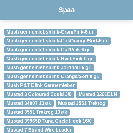
Spaa
Mush gennemløbsblink-Grøn/Pink-6 gr.
Mush gennemløbsblink-Gul-Orange/Sort-6 gr.
Mush gennemløbsblink-Gul/Pink-6 gr.
Mush gennemløbsblink-Hvid/Pink-6 gr.
Mush gennemløbsblink-Jordbær-6 gr.
Mush gennemløbsblink-Orange/Sort-8 gr.
Mush P&T Blink Gennemløber
Mustad 3 Coloured Squid 3/0
Mustad 3261BLN
Mustad 34007 10stk
Mustad 3551 Trekrog
Mustad 3551 Trekrog 10stk
Mustad 39965D Tuna Circle Hook 16/0
Mustad 7 Strand Wire Leader