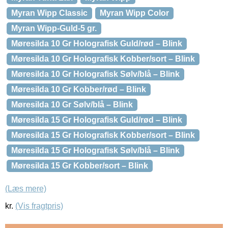
Myran Wipp Classic
Myran Wipp Color
Myran Wipp-Guld-5 gr.
Møresilda 10 Gr Holografisk Guld/rød – Blink
Møresilda 10 Gr Holografisk Kobber/sort – Blink
Møresilda 10 Gr Holografisk Sølv/blå – Blink
Møresilda 10 Gr Kobber/rød – Blink
Møresilda 10 Gr Sølv/blå – Blink
Møresilda 15 Gr Holografisk Guld/rød – Blink
Møresilda 15 Gr Holografisk Kobber/sort – Blink
Møresilda 15 Gr Holografisk Sølv/blå – Blink
Møresilda 15 Gr Kobber/sort – Blink
(Læs mere)
kr.
(Vis fragtpris)